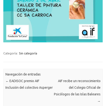
Categoría:
Sin categoría
Navegación de entradas
←
EADISOC premio AIF
AIF recibe un reconocimiento
Inclusión del colectivo Asperger
del Colegio Oficial de
Psicólogos de las Islas Baleares
→