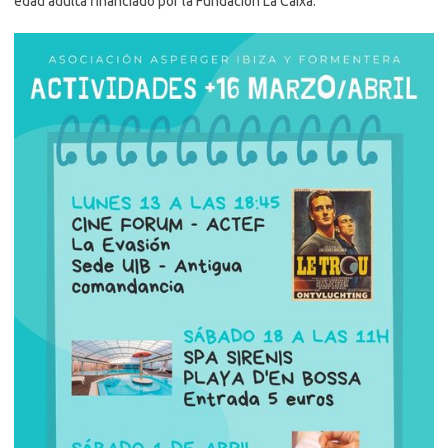
edad adulta financiado por la Fundación La Caixa.