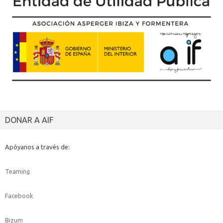
DONAR A AIF
Apóyanos a través de:
Teaming
Facebook
Bizum