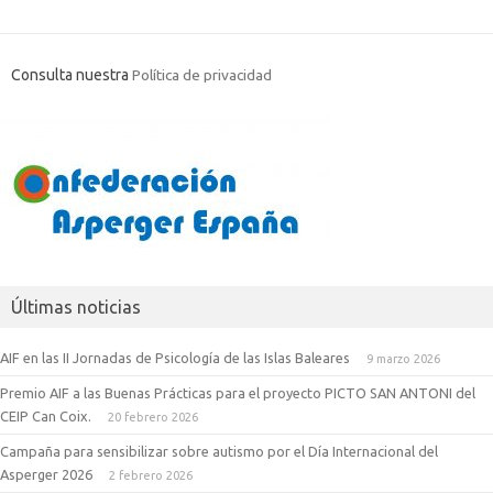
Consulta nuestra
Política de privacidad
Últimas noticias
AIF en las II Jornadas de Psicología de las Islas Baleares
9 marzo 2026
Premio AIF a las Buenas Prácticas para el proyecto PICTO SAN ANTONI del
CEIP Can Coix.
20 febrero 2026
Campaña para sensibilizar sobre autismo por el Día Internacional del
Asperger 2026
2 febrero 2026